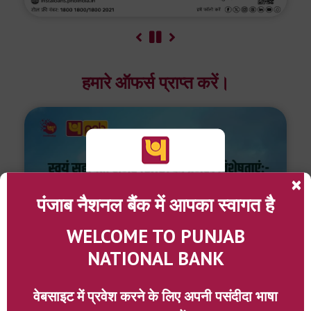
हमारे ऑफर्स प्राप्त करें।
×
पंजाब नैशनल बैंक में आपका स्वागत है
WELCOME TO PUNJAB
NATIONAL BANK
वेबसाइट में प्रवेश करने के लिए अपनी पसंदीदा भाषा