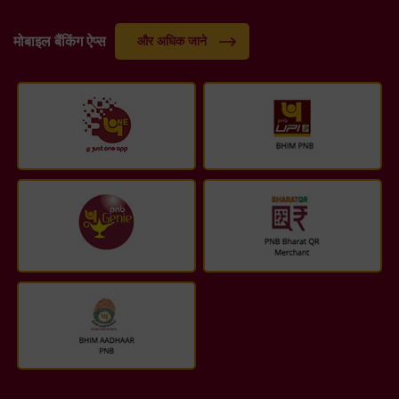
मोबाइल बैंकिंग ऐप्स
और अधिक जाने