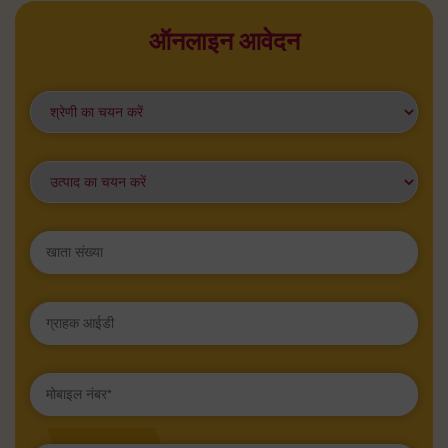
ऑनलाइन आवेदन