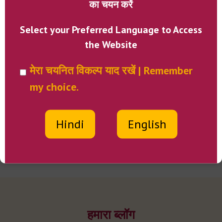
का चयन करें
Select your Preferred Language to Access
the Website
मेरा चयनित विकल्प याद रखें | Remember
my choice.
Hindi
English
हमारा ब्लॉग