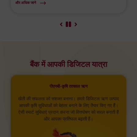
और अधिक जाने
बैंक में आपकी डिजिटल यात्रा
पीएनबी-कृषि तत्काल ऋण
खेती की सफलता को सशक्त बनाना। हमारे डिजिटल ऋण उत्पाद
आपकी कृषि सुविधाओं को बेहतर बनाने के लिए तैयार किए गए हैं।
ऐसी स्मार्ट सुविधाएं प्रदान करना जो वित्तपोषण को सरल बनाती हैं
और आपका प्रतिफल बढ़ाती हैं।