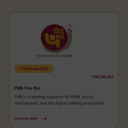
17 February 2025
PNB ONE BIZ
PNB One Biz
'PNB is a leading supporter of MSME sector
development and the digital banking ecosystem'
EXPLORE NOW